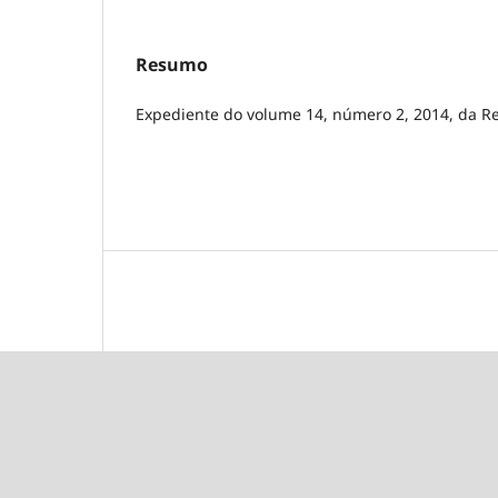
Resumo
Expediente do volume 14, número 2, 2014, da Rev