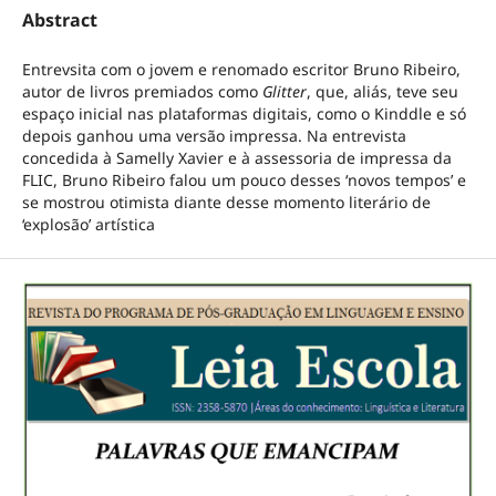
Abstract
Entrevsita com o jovem e renomado escritor Bruno Ribeiro,
autor de livros premiados como
Glitter
, que, aliás, teve seu
espaço inicial nas plataformas digitais, como o Kinddle e só
depois ganhou uma versão impressa. Na entrevista
concedida à Samelly Xavier e à assessoria de impressa da
FLIC, Bruno Ribeiro falou um pouco desses ‘novos tempos’ e
se mostrou otimista diante desse momento literário de
‘explosão’ artística