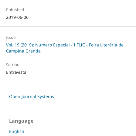
Published
2019-06-06
Issue
Vol. 19 (2019): Número Especial - I FLIC - Feira Literária de
Campina Grande
Section
Entrevista
Open Journal Systems
Language
English