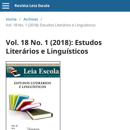
Revista Leia Escola
Home
/
Archives
/
Vol. 18 No. 1 (2018): Estudos Literários e Linguísticos
Vol. 18 No. 1 (2018): Estudos
Literários e Linguísticos